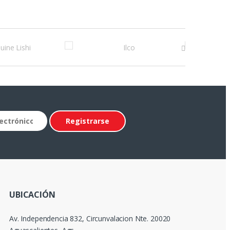
UBICACIÓN
Av. Independencia 832, Circunvalacion Nte. 20020